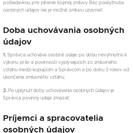
požiadavkou pre plnenie kúpnej zmluvy. Bez poskytnutia
osobných údajov nie je možné zmluvu uzavrieť.
Doba uchovávania osobných
údajov
1.
Správca uchováva osobné údaje po dobu nevyhnutnú k
výkonu práv a povinností vyplývajúcich zo zmluvného
vzťahu medzi kupujúcim a Správcom a po dobu 3 rokov od
ukončenia zmluvného vzťahu;
2.
Po uplynutí doby uchovávania osobných údajov je
Správca povinný údaje zmazať.
Príjemci a spracovatelia
osobných údajov