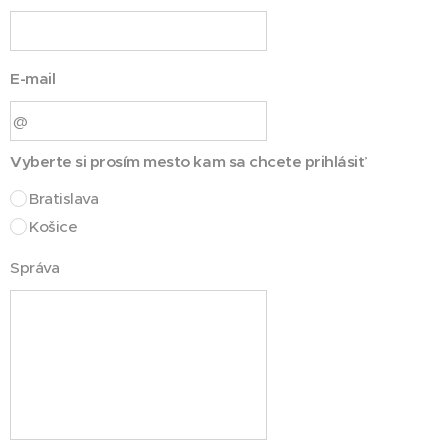
E-mail
Vyberte si prosím mesto kam sa chcete prihlásiť
Bratislava
Košice
Správa