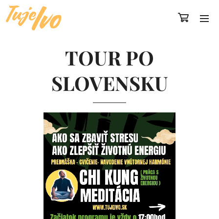
TOUR PO
SLOVENSKU