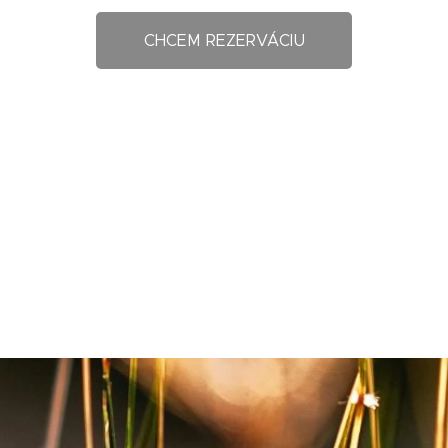
CHCEM REZERVÁCIU