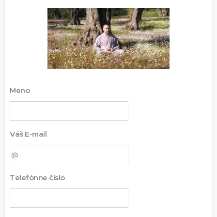
Meno
Váš E-mail
Telefónne číslo