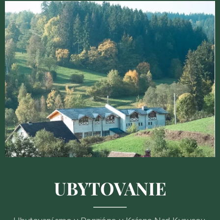
UBYTOVANIE