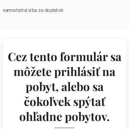
samostatná izba za doplatok
Cez tento formulár sa
môžete prihlásiť na
pobyt, alebo sa
čokoľvek spýtať
ohľadne pobytov.