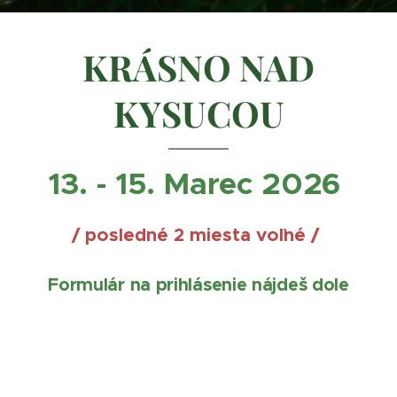
KRÁSNO NAD
KYSUCOU
13. - 15. Marec 2026
/ posledné 2 miesta voľné /
Formulár na prihlásenie nájdeš dole