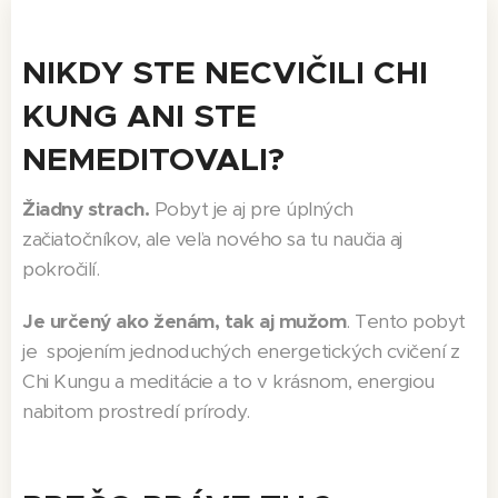
NIKDY STE NECVIČILI CHI
KUNG ANI STE
NEMEDITOVALI?
Žiadny strach.
Pobyt je aj pre úplných
začiatočníkov, ale veľa nového sa tu naučia aj
pokročilí.
Je určený ako ženám, tak aj mužom
. Tento pobyt
je spojením jednoduchých energetických cvičení z
Chi Kungu a meditácie a to v krásnom, energiou
nabitom prostredí prírody.