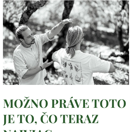
MOŽNO PRÁVE TOTO
JE TO, ČO TERAZ