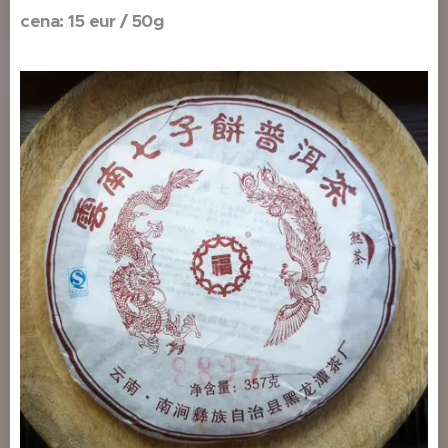
cena: 15 eur / 50g