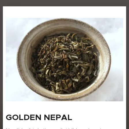
GOLDEN
NEPAL