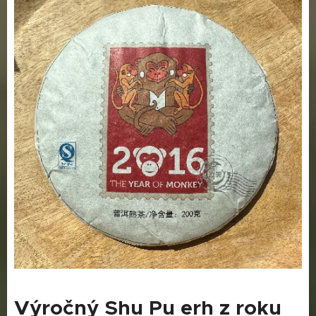
Výročný Shu Pu erh z roku