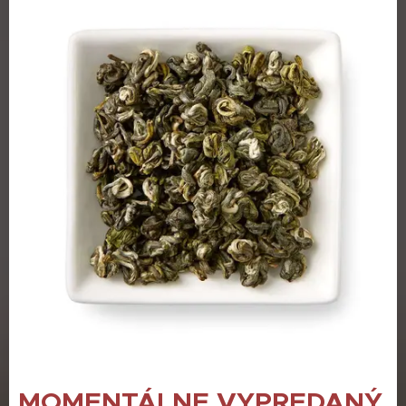
MOMENTÁLNE VYPREDANÝ