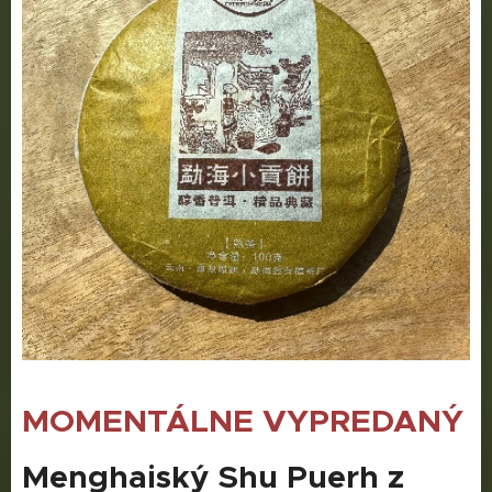
MOMENTÁLNE VYPREDANÝ
Menghaiský Shu Puerh z