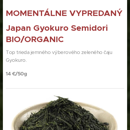
MOMENTÁLNE VYPREDANÝ
Japan Gyokuro Semidori
BIO/ORGANIC
Top trieda jemného výberového zeleného čaju
Gyokuro.
14 €/50g